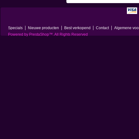
Specials
Nieuwe producten
Best verkopend
Contact
Algemene voo
Powered by
PrestaShop
™. All Rights Reserved