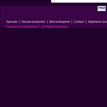
Specials
Nieuwe producten
Best verkopend
Contact
Algemene voo
Powered by
PrestaShop
™. All Rights Reserved