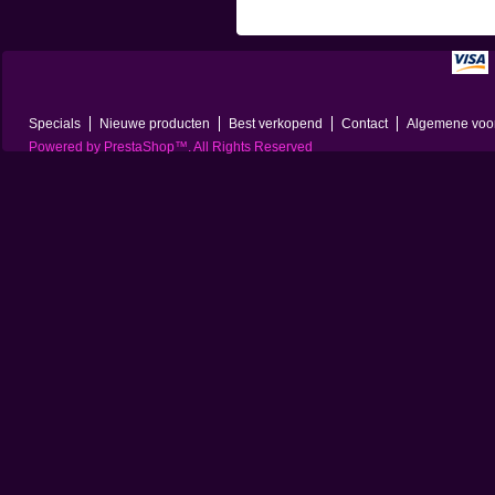
Specials
Nieuwe producten
Best verkopend
Contact
Algemene voo
Powered by
PrestaShop
™. All Rights Reserved